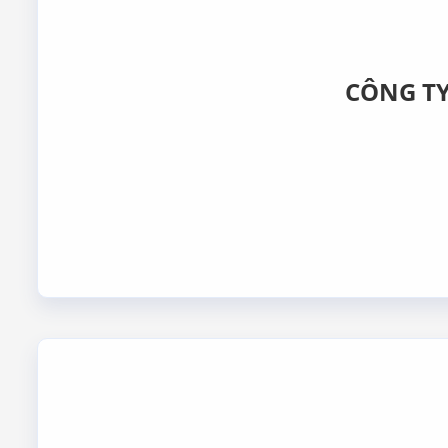
CÔNG T