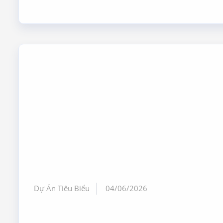
Dự Án Tiêu Biểu
04/06/2026