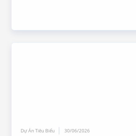
Dự Án Tiêu Biểu
30/06/2026