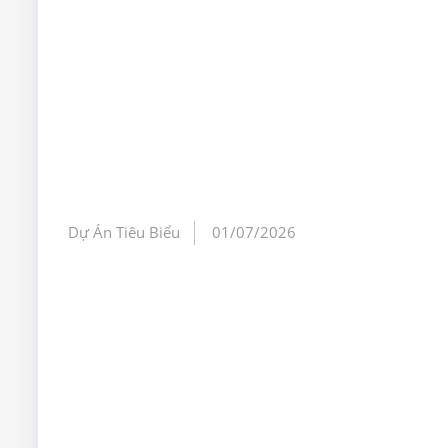
Dự Án Tiêu Biểu
01/07/2026