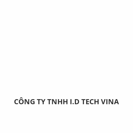
CÔNG TY TNHH I.D TECH VINA