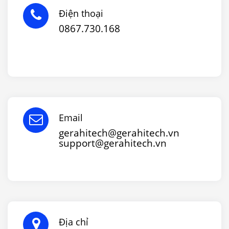
Điện thoại
0867.730.168
Email
gerahitech@gerahitech.vn
support@gerahitech.vn
Địa chỉ