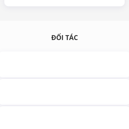
ĐỐI TÁC