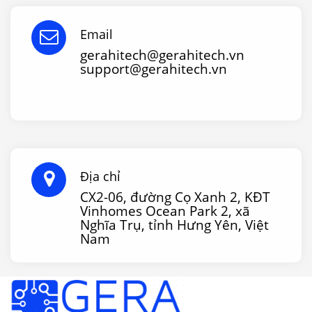
Email
gerahitech@gerahitech.vn
support@gerahitech.vn
Địa chỉ
CX2-06, đường Cọ Xanh 2, KĐT
Vinhomes Ocean Park 2, xã
Nghĩa Trụ, tỉnh Hưng Yên, Việt
Nam