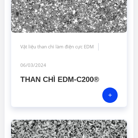
Vật liệu than chì làm điện cực EDM
06/03/2024
THAN CHÌ EDM-C200®
+