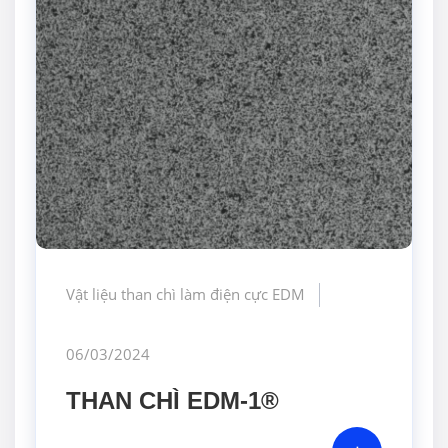
Vật liệu than chì làm điện cực EDM
06/03/2024
THAN CHÌ EDM-1®