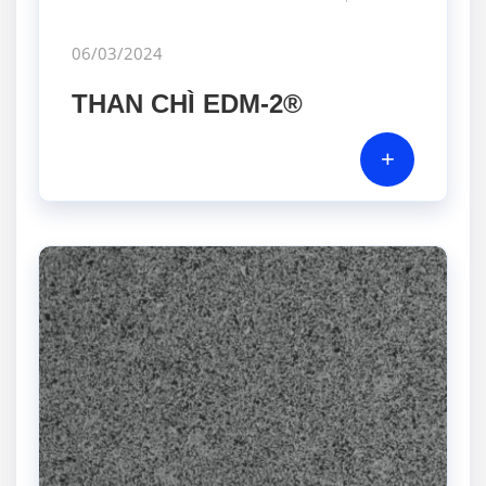
06/03/2024
THAN CHÌ EDM-2®
+