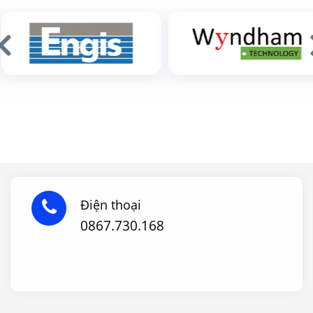
Điện thoại
0867.730.168