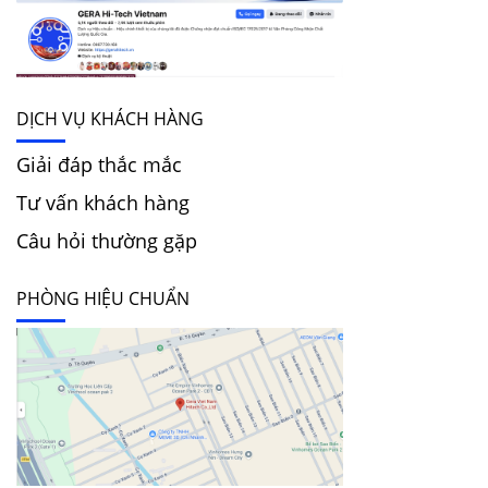
DỊCH VỤ KHÁCH HÀNG
Giải đáp thắc mắc
Tư vấn khách hàng
Câu hỏi thường gặp
PHÒNG HIỆU CHUẨN