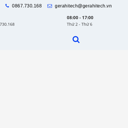
0867.730.168
gerahitech@gerahitech.vn
08:00 - 17:00
.730.168
Thứ 2 - Thứ 6