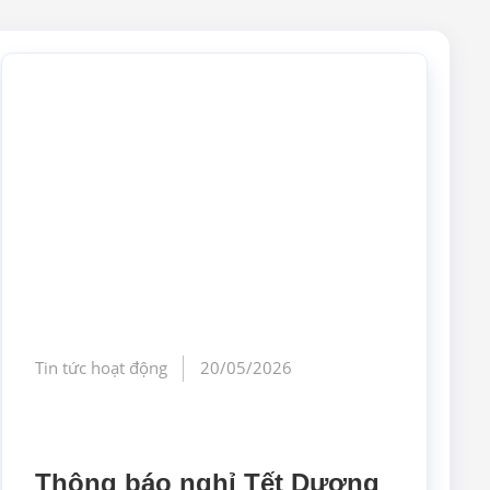
Tin tức hoạt động
20/05/2026
Thông báo nghỉ Tết Dương