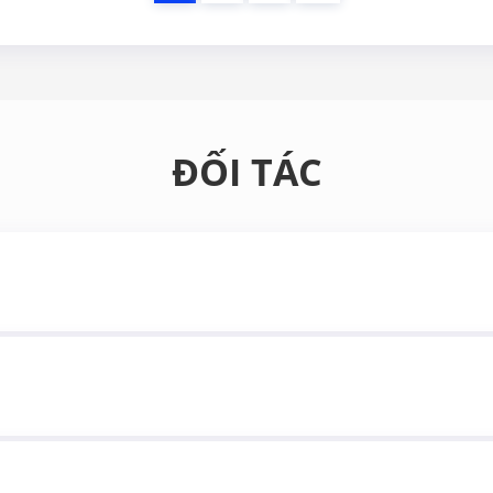
ĐỐI TÁC