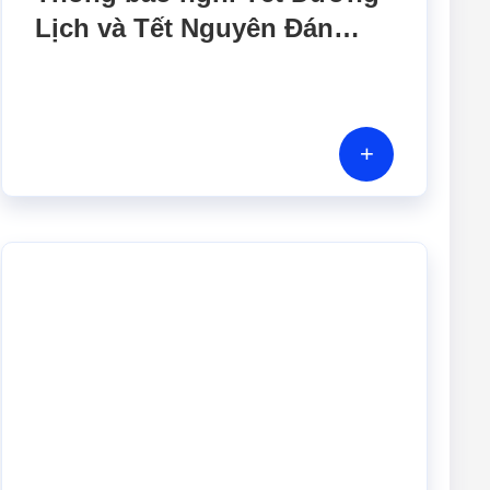
Lịch và Tết Nguyên Đán
2025
+