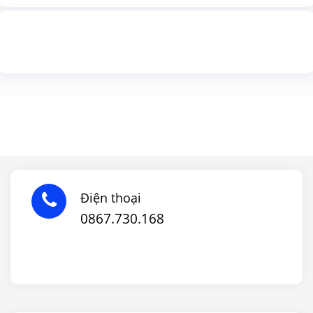
Điện thoại
0867.730.168