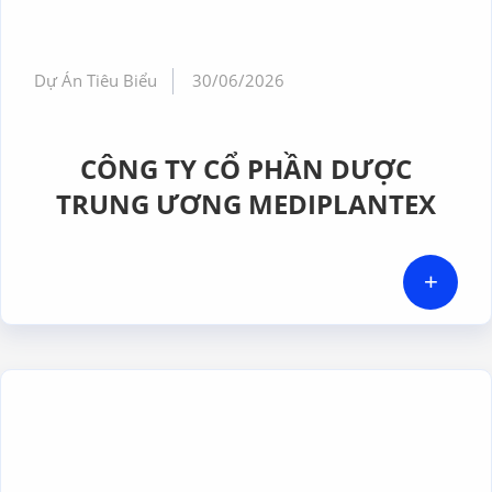
Dự Án Tiêu Biểu
30/06/2026
CÔNG TY CỔ PHẦN DƯỢC
TRUNG ƯƠNG MEDIPLANTEX
+