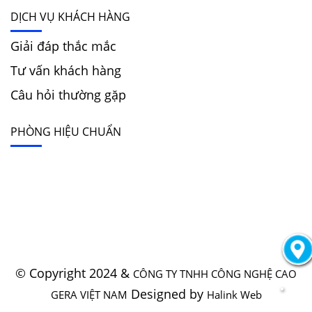
DỊCH VỤ KHÁCH HÀNG
Giải đáp thắc mắc
Tư vấn khách hàng
Câu hỏi thường gặp
PHÒNG HIỆU CHUẨN
© Copyright 2024 &
CÔNG TY TNHH CÔNG NGHỆ CAO
Designed by
GERA VIỆT NAM
Halink Web