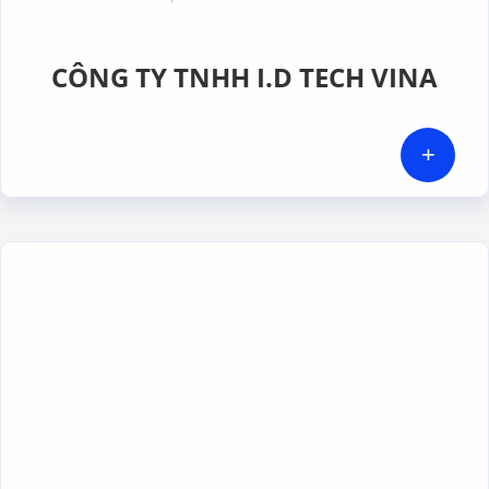
CÔNG TY TNHH I.D TECH VINA
+