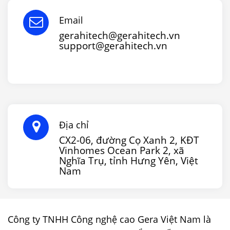
Email
gerahitech@gerahitech.vn
support@gerahitech.vn
Địa chỉ
CX2-06, đường Cọ Xanh 2, KĐT
Vinhomes Ocean Park 2, xã
Nghĩa Trụ, tỉnh Hưng Yên, Việt
Nam
Công ty TNHH Công nghệ cao Gera Việt Nam là