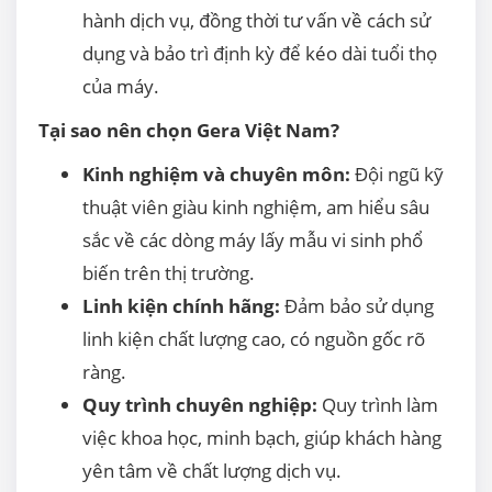
hành dịch vụ, đồng thời tư vấn về cách sử
dụng và bảo trì định kỳ để kéo dài tuổi thọ
của máy.
Tại sao nên chọn Gera Việt Nam?
Kinh nghiệm và chuyên môn:
Đội ngũ kỹ
thuật viên giàu kinh nghiệm, am hiểu sâu
sắc về các dòng máy lấy mẫu vi sinh phổ
biến trên thị trường.
Linh kiện chính hãng:
Đảm bảo sử dụng
linh kiện chất lượng cao, có nguồn gốc rõ
ràng.
Quy trình chuyên nghiệp:
Quy trình làm
việc khoa học, minh bạch, giúp khách hàng
yên tâm về chất lượng dịch vụ.