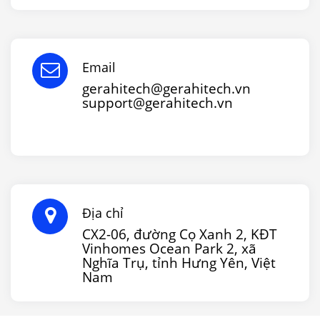
Email
gerahitech@gerahitech.vn
support@gerahitech.vn
Địa chỉ
CX2-06, đường Cọ Xanh 2, KĐT
Vinhomes Ocean Park 2, xã
Nghĩa Trụ, tỉnh Hưng Yên, Việt
Nam