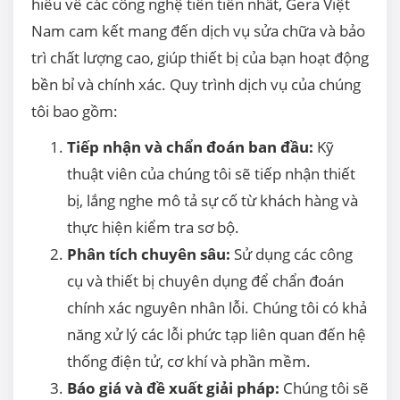
hiểu về các công nghệ tiên tiến nhất, Gera Việt
Nam cam kết mang đến dịch vụ sửa chữa và bảo
trì chất lượng cao, giúp thiết bị của bạn hoạt động
bền bỉ và chính xác. Quy trình dịch vụ của chúng
tôi bao gồm:
Tiếp nhận và chẩn đoán ban đầu:
Kỹ
thuật viên của chúng tôi sẽ tiếp nhận thiết
bị, lắng nghe mô tả sự cố từ khách hàng và
thực hiện kiểm tra sơ bộ.
Phân tích chuyên sâu:
Sử dụng các công
cụ và thiết bị chuyên dụng để chẩn đoán
chính xác nguyên nhân lỗi. Chúng tôi có khả
năng xử lý các lỗi phức tạp liên quan đến hệ
thống điện tử, cơ khí và phần mềm.
Báo giá và đề xuất giải pháp:
Chúng tôi sẽ