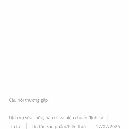
Câu hỏi thường gặp
Dịch vụ sửa chữa, bảo trì và hiệu chuẩn định kỳ
Tin tức
Tin tức Sản phẩm/Kiến thức
17/07/2026