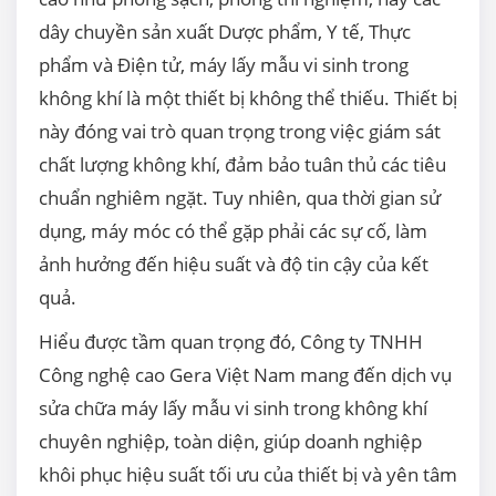
dây chuyền sản xuất Dược phẩm, Y tế, Thực
phẩm và Điện tử, máy lấy mẫu vi sinh trong
không khí là một thiết bị không thể thiếu. Thiết bị
này đóng vai trò quan trọng trong việc giám sát
chất lượng không khí, đảm bảo tuân thủ các tiêu
chuẩn nghiêm ngặt. Tuy nhiên, qua thời gian sử
dụng, máy móc có thể gặp phải các sự cố, làm
ảnh hưởng đến hiệu suất và độ tin cậy của kết
quả.
Hiểu được tầm quan trọng đó, Công ty TNHH
Công nghệ cao Gera Việt Nam mang đến dịch vụ
sửa chữa máy lấy mẫu vi sinh trong không khí
chuyên nghiệp, toàn diện, giúp doanh nghiệp
khôi phục hiệu suất tối ưu của thiết bị và yên tâm