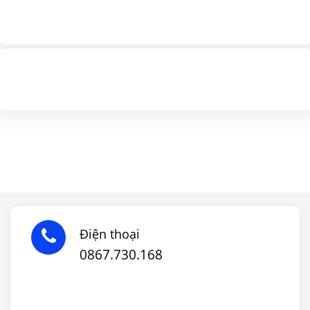
Điện thoại
0867.730.168