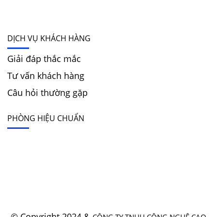
DỊCH VỤ KHÁCH HÀNG
Giải đáp thắc mắc
Tư vấn khách hàng
Câu hỏi thường gặp
PHÒNG HIỆU CHUẨN
© Copyright 2024 &