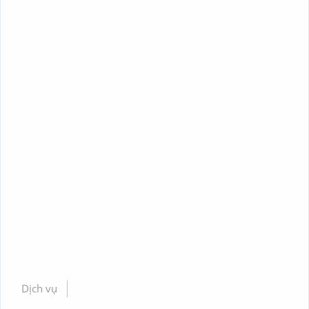
Dịch vụ