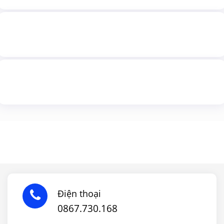
Điện thoại
0867.730.168