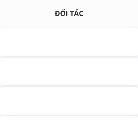
ĐỐI TÁC