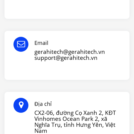
Email
gerahitech@gerahitech.vn
support@gerahitech.vn
Địa chỉ
CX2-06, đường Cọ Xanh 2, KĐT
Vinhomes Ocean Park 2, xã
Nghĩa Trụ, tỉnh Hưng Yên, Việt
Nam