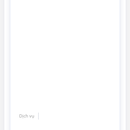
Dịch vụ