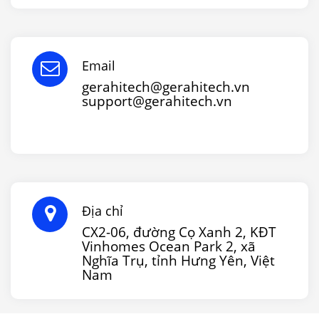
Email
gerahitech@gerahitech.vn
support@gerahitech.vn
Địa chỉ
CX2-06, đường Cọ Xanh 2, KĐT
Vinhomes Ocean Park 2, xã
Nghĩa Trụ, tỉnh Hưng Yên, Việt
Nam