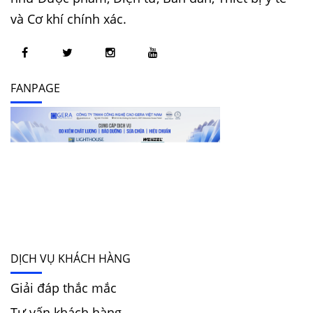
và Cơ khí chính xác.
FANPAGE
DỊCH VỤ KHÁCH HÀNG
Giải đáp thắc mắc
Tư vấn khách hàng