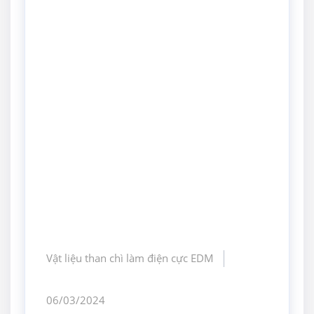
Vật liệu than chì làm điện cực EDM
06/03/2024