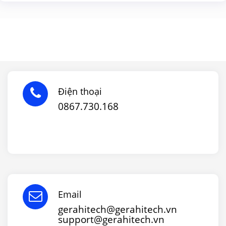
Điện thoại
0867.730.168
Email
gerahitech@gerahitech.vn
support@gerahitech.vn