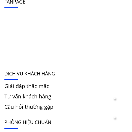
FANPAGE
DỊCH VỤ KHÁCH HÀNG
Giải đáp thắc mắc
Tư vấn khách hàng
Câu hỏi thường gặp
PHÒNG HIỆU CHUẨN