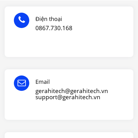
Điện thoại
0867.730.168
Email
gerahitech@gerahitech.vn
support@gerahitech.vn