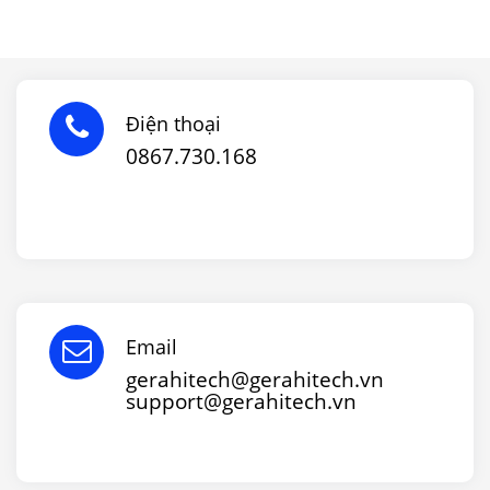
Điện thoại
0867.730.168
Email
gerahitech@gerahitech.vn
support@gerahitech.vn