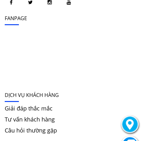
FANPAGE
DỊCH VỤ KHÁCH HÀNG
Giải đáp thắc mắc
Tư vấn khách hàng
Câu hỏi thường gặp