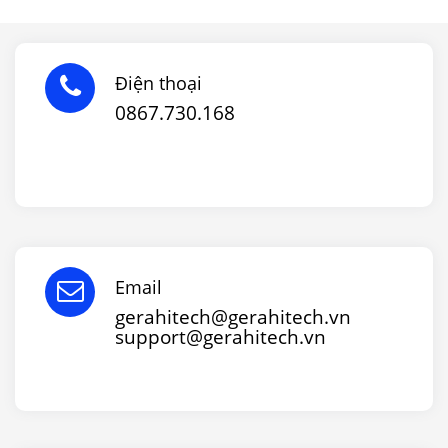
Điện thoại
0867.730.168
Email
gerahitech@gerahitech.vn
support@gerahitech.vn