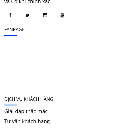
và Cơ khí chính xác.
FANPAGE
DỊCH VỤ KHÁCH HÀNG
Giải đáp thắc mắc
Tư vấn khách hàng