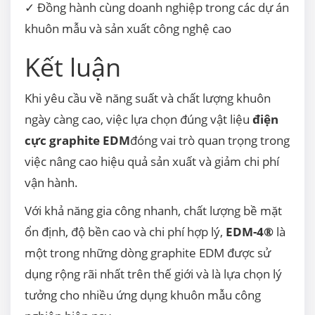
✓ Đồng hành cùng doanh nghiệp trong các dự án
khuôn mẫu và sản xuất công nghệ cao
Kết luận
Khi yêu cầu về năng suất và chất lượng khuôn
ngày càng cao, việc lựa chọn đúng vật liệu
điện
cực graphite EDM
đóng vai trò quan trọng trong
việc nâng cao hiệu quả sản xuất và giảm chi phí
vận hành.
Với khả năng gia công nhanh, chất lượng bề mặt
ổn định, độ bền cao và chi phí hợp lý,
EDM-4®
là
một trong những dòng graphite EDM được sử
dụng rộng rãi nhất trên thế giới và là lựa chọn lý
tưởng cho nhiều ứng dụng khuôn mẫu công