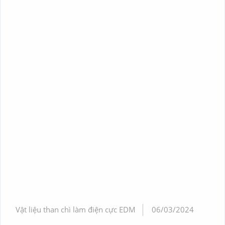
Vật liệu than chì làm điện cực EDM
06/03/2024