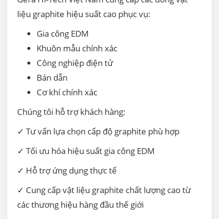
liệu graphite hiệu suất cao phục vụ:
Gia công EDM
Khuôn mẫu chính xác
Công nghiệp điện tử
Bán dẫn
Cơ khí chính xác
Chúng tôi hỗ trợ khách hàng:
✓ Tư vấn lựa chọn cấp độ graphite phù hợp
✓ Tối ưu hóa hiệu suất gia công EDM
✓ Hỗ trợ ứng dụng thực tế
✓ Cung cấp vật liệu graphite chất lượng cao từ
các thương hiệu hàng đầu thế giới