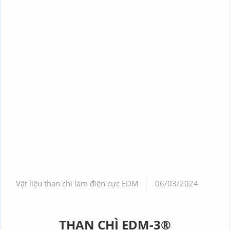
Vật liệu than chì làm điện cực EDM
06/03/2024
THAN CHÌ EDM-3®