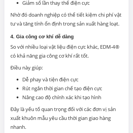
Giảm số lần thay thế điện cực
Nhờ đó doanh nghiệp có thể tiết kiệm chi phí vật
tư và tăng tính ổn định trong sản xuất hàng loạt.
4. Gia công cơ khí dễ dàng
So với nhiều loại vật liệu điện cực khác, EDM-4®
có khả năng gia công cơ khí rất tốt.
Điều này giúp:
Dễ phay và tiện điện cực
Rút ngắn thời gian chế tạo điện cực
Nâng cao độ chính xác khi tạo hình
Đây là yếu tố quan trọng đối với các đơn vị sản
xuất khuôn mẫu yêu cầu thời gian giao hàng
nhanh.