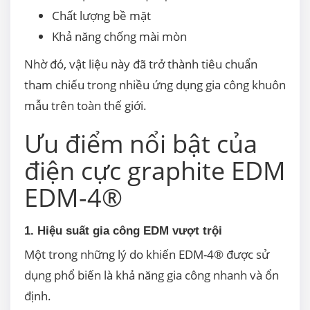
Chất lượng bề mặt
Khả năng chống mài mòn
Nhờ đó, vật liệu này đã trở thành tiêu chuẩn
tham chiếu trong nhiều ứng dụng gia công khuôn
mẫu trên toàn thế giới.
Ưu điểm nổi bật của
điện cực graphite EDM
EDM-4®
1. Hiệu suất gia công EDM vượt trội
Một trong những lý do khiến EDM-4® được sử
dụng phổ biến là khả năng gia công nhanh và ổn
định.