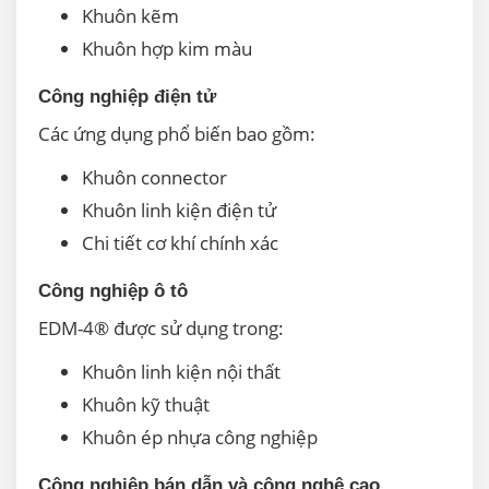
Khuôn kẽm
Khuôn hợp kim màu
Công nghiệp điện tử
Các ứng dụng phổ biến bao gồm:
Khuôn connector
Khuôn linh kiện điện tử
Chi tiết cơ khí chính xác
Công nghiệp ô tô
EDM-4® được sử dụng trong:
Khuôn linh kiện nội thất
Khuôn kỹ thuật
Khuôn ép nhựa công nghiệp
Công nghiệp bán dẫn và công nghệ cao