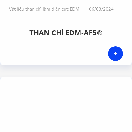
Vật liệu than chì làm điện cực EDM
06/03/2024
THAN CHÌ EDM-AF5®
+