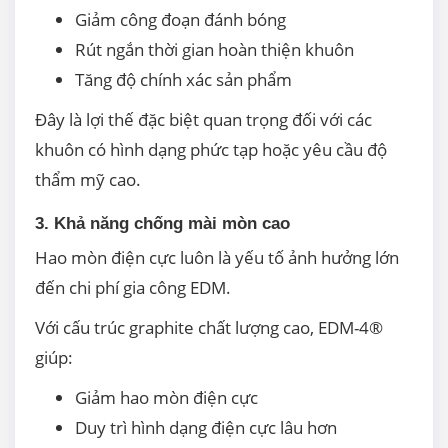
Giảm công đoạn đánh bóng
Rút ngắn thời gian hoàn thiện khuôn
Tăng độ chính xác sản phẩm
Đây là lợi thế đặc biệt quan trọng đối với các
khuôn có hình dạng phức tạp hoặc yêu cầu độ
thẩm mỹ cao.
3. Khả năng chống mài mòn cao
Hao mòn điện cực luôn là yếu tố ảnh hưởng lớn
đến chi phí gia công EDM.
Với cấu trúc graphite chất lượng cao, EDM-4®
giúp:
Giảm hao mòn điện cực
Duy trì hình dạng điện cực lâu hơn