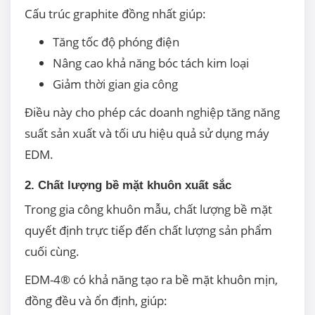
Cấu trúc graphite đồng nhất giúp:
Tăng tốc độ phóng điện
Nâng cao khả năng bóc tách kim loại
Giảm thời gian gia công
Điều này cho phép các doanh nghiệp tăng năng
suất sản xuất và tối ưu hiệu quả sử dụng máy
EDM.
2. Chất lượng bề mặt khuôn xuất sắc
Trong gia công khuôn mẫu, chất lượng bề mặt
quyết định trực tiếp đến chất lượng sản phẩm
cuối cùng.
EDM-4® có khả năng tạo ra bề mặt khuôn mịn,
đồng đều và ổn định, giúp: